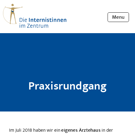
Menu
Praxisrundgang
Im Juli 2018 haben wir ein
eigenes Ärztehaus
in der