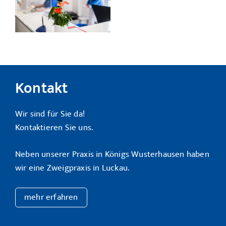
Kontakt
Wir sind für Sie da!
Kontaktieren Sie uns.
Neben unserer Praxis in Königs Wusterhausen haben
wir eine Zweigpraxis in Luckau.
mehr erfahren