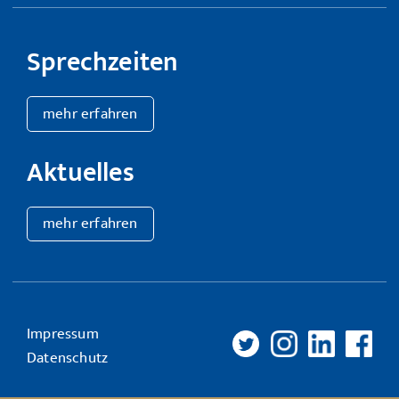
Sprechzeiten
mehr erfahren
Aktuelles
mehr erfahren
Impressum
Datenschutz