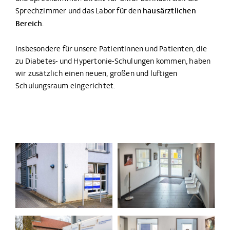
Sprechzimmer und das Labor für den
hausärztlichen
Bereich
.
Insbesondere für unsere Patientinnen und Patienten, die
zu Diabetes- und Hypertonie-Schulungen kommen, haben
wir zusätzlich einen neuen, großen und luftigen
Schulungsraum eingerichtet.